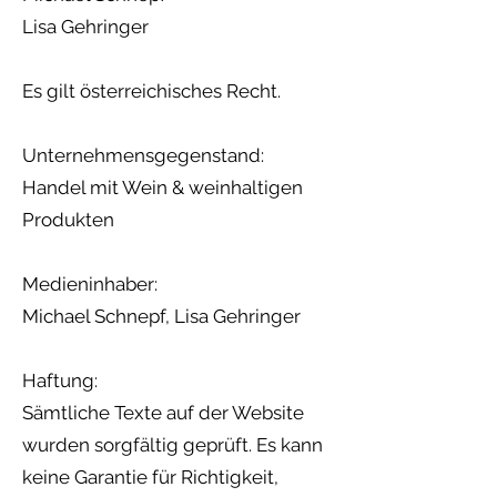
Lisa Gehringer
Es gilt österreichisches Recht.
Unternehmensgegenstand:
Handel mit Wein & weinhaltigen
Produkten
Medieninhaber:
Michael Schnepf, Lisa Gehringer
Haftung:
Sämtliche Texte auf der Website
wurden sorgfältig geprüft. Es kann
keine Garantie für Richtigkeit,