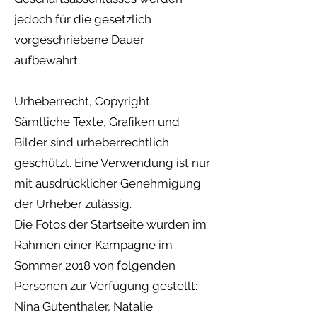
jedoch für die gesetzlich
vorgeschriebene Dauer
aufbewahrt.
Urheberrecht, Copyright:
Sämtliche Texte, Grafiken und
Bilder sind urheberrechtlich
geschützt. Eine Verwendung ist nur
mit ausdrücklicher Genehmigung
der Urheber zulässig.
Die Fotos der Startseite wurden im
Rahmen einer Kampagne im
Sommer 2018 von folgenden
Personen zur Verfügung gestellt:
Nina Gutenthaler, Natalie