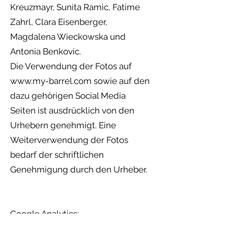
Kreuzmayr, Sunita Ramic, Fatime
Zahrl, Clara Eisenberger,
Magdalena Wieckowska und
Antonia Benkovic.
Die Verwendung der Fotos auf
www.my-barrel.com
sowie auf den
dazu gehörigen Social Media
Seiten ist ausdrücklich von den
Urhebern genehmigt. Eine
Weiterverwendung der Fotos
bedarf der schriftlichen
Genehmigung durch den Urheber.
Google Analytics: