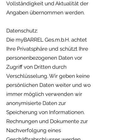
Vollständigkeit und Aktualität der
Angaben übernommen werden.
Datenschutz:
Die myBARREL Ges.m.b.H. achtet
Ihre Privatsphäre und schützt Ihre
personenbezogenen Daten vor
Zugriff von Dritten durch
Verschlüsselung. Wir geben keine
persönlichen Daten weiter und wo
immer möglich verwenden wir
anonymisierte Daten zur
Speicherung von Informationen.
Rechnungen und Dokumente zur
Nachverfolgung eines
Geschäftsabschlusses werden